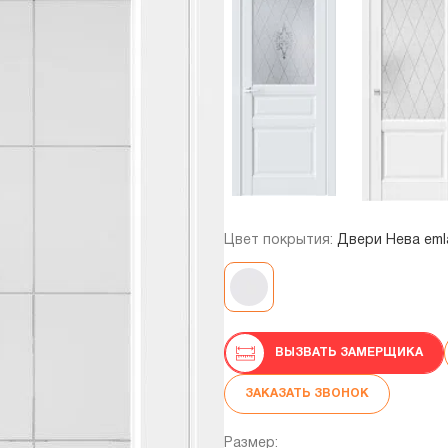
Цвет покрытия:
Двери Нева eml
ВЫЗВАТЬ ЗАМЕРЩИКА
ЗАКАЗАТЬ ЗВОНОК
Размер: