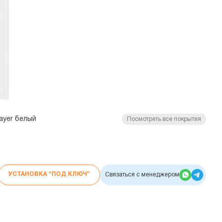
ayer белый
Посмотреть все покрытия
УСТАНОВКА “ПОД КЛЮЧ”
Связаться с менеджером