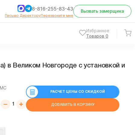
8-816-255-83-43
Вызвать замерщика
Письмо Директору
Перезвоните мне
Избранное
Товаров
0
а) в Великом Новгороде с установкой и
СМС
РАСЧЕТ ЦЕНЫ СО СКИДКОЙ
ДОБАВИТЬ В КОРЗИНУ