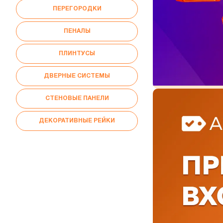
ПЕРЕГОРОДКИ
ПЕНАЛЫ
ПЛИНТУСЫ
ДВЕРНЫЕ СИСТЕМЫ
СТЕНОВЫЕ ПАНЕЛИ
ДЕКОРАТИВНЫЕ РЕЙКИ