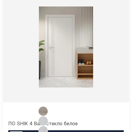
ПО SHIK 4 Вайт стекло белое