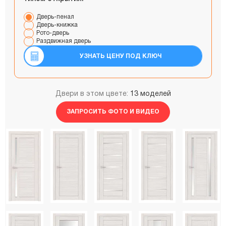
Дверь-пенал
Дверь-книжка
Рото-дверь
Раздвижная дверь
УЗНАТЬ ЦЕНУ ПОД КЛЮЧ
Двери в этом цвете:
13 моделей
ЗАПРОСИТЬ ФОТО И ВИДЕО