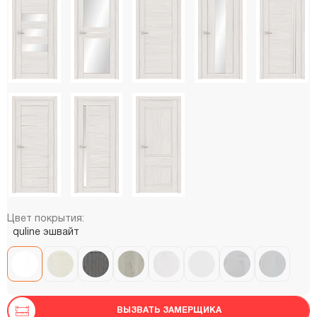
Цвет покрытия:
quline эшвайт
ВЫЗВАТЬ ЗАМЕРЩИКА