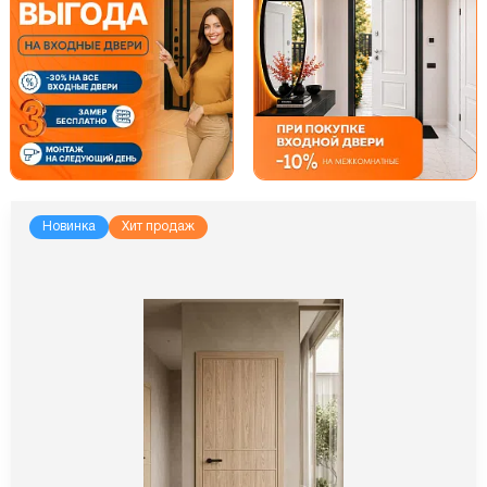
Новинка
Хит продаж