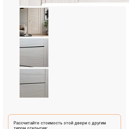
Рассчитайте стоимость этой двери с другим
типом открытия: