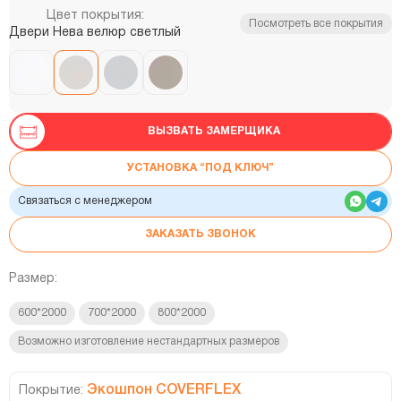
Цвет покрытия:
Посмотреть все покрытия
Двери Нева велюр светлый
ВЫЗВАТЬ ЗАМЕРЩИКА
УСТАНОВКА “ПОД КЛЮЧ”
Связаться с менеджером
ЗАКАЗАТЬ ЗВОНОК
Размер:
600*2000
700*2000
800*2000
Возможно изготовление нестандартных размеров
Экошпон COVERFLEX
Покрытие: