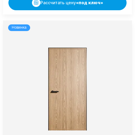
Рассчитать цену
«под ключ»
Новинка