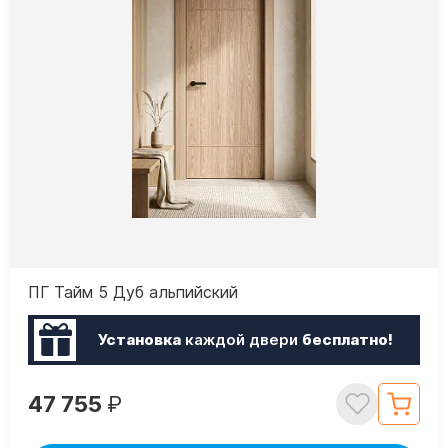
ПГ Тайм 5 Дуб альпийский
Установка
каждой двери
бесплатно!
47 755
₽