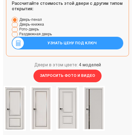
Рассчитайте стоимость этой двери с другим типом
открытия:
Дверь-пенал
Дверь-книжка
Рото-дверь
Раздвижная дверь
УЗНАТЬ ЦЕНУ ПОД КЛЮЧ
Двери в этом цвете:
4 моделей
ЗАПРОСИТЬ ФОТО И ВИДЕО