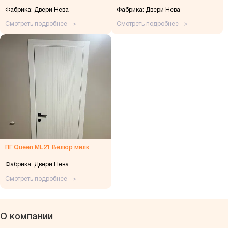
Фабрика: Двери Нева
Фабрика: Двери Нева
Смотреть подробнее
Смотреть подробнее
ПГ Queen ML21 Велюр милк
Фабрика: Двери Нева
Смотреть подробнее
О компании