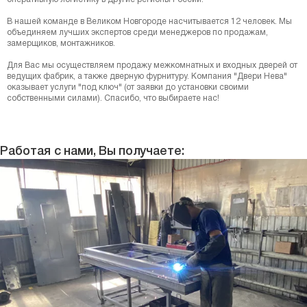
В нашей команде в Великом Новгороде насчитывается 12 человек. Мы
объединяем лучших экспертов среди менеджеров по продажам,
замерщиков, монтажников.
Для Вас мы осуществляем продажу межкомнатных и входных дверей от
ведущих фабрик, а также дверную фурнитуру. Компания "Двери Нева"
оказывает услуги "под ключ" (от заявки до установки своими
собственными силами). Спасибо, что выбираете нас!
Работая с нами, Вы получаете: