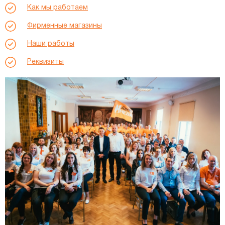
Как мы работаем
Фирменные магазины
Наши работы
Реквизиты