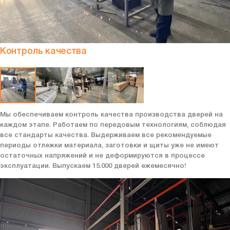
Контроль качества
Мы обеспечиваем контроль качества производства дверей на
каждом этапе. Работаем по передовым технологиям, соблюдая
все стандарты качества. Выдерживаем все рекомендуемые
периоды отлежки материала, заготовки и щиты уже не имеют
остаточных напряжений и не деформируются в процессе
эксплуатации. Выпускаем 15.000 дверей ежемесячно!