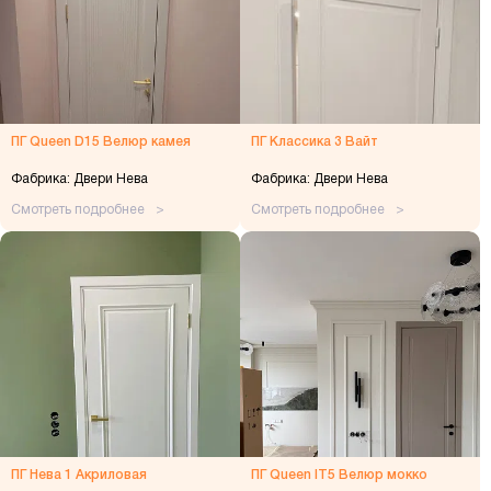
ПГ Queen D15 Велюр камея
ПГ Классика 3 Вайт
Фабрика: Двери Нева
Фабрика: Двери Нева
Смотреть подробнее
Смотреть подробнее
ПГ Нева 1 Акриловая
ПГ Queen IT5 Велюр мокко