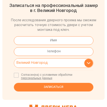
Записаться на профессиональный замер
в г. Великий Новгород
После исследования дверного проема мы сможем
рассчитать точную стоимость двери с учетом
монтажа под ключ.
Согласен(на) с условиями обработки
персональных данных