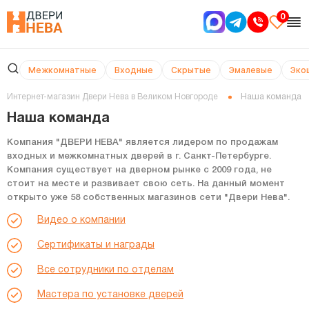
0
Межкомнатные
Входные
Скрытые
Эмалевые
Эко
Интернет-магазин Двери Нева в Великом Новгороде
Наша команда
Наша команда
Компания
"ДВЕРИ НЕВА"
является лидером по продажам
входных и межкомнатных дверей в г. Санкт-Петербурге.
Компания существует на дверном рынке с 2009 года, не
стоит на месте и развивает свою сеть. На данный момент
открыто уже 58 собственных магазинов сети "Двери Нева".
Видео о компании
Сертификаты и награды
Все сотрудники по отделам
Мастера по установке дверей