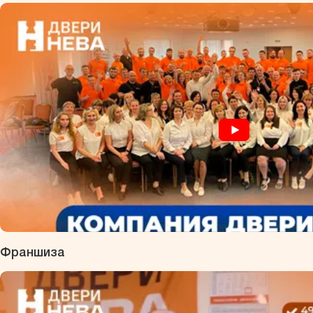
Франшиза