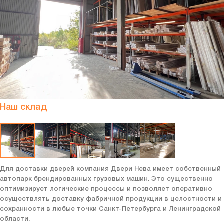
Наш склад
Для доставки дверей компания Двери Нева имеет собственный
автопарк брендированных грузовых машин. Это существенно
оптимизирует логические процессы и позволяет оперативно
осуществлять доставку фабричной продукции в целостности и
сохранности в любые точки Санкт-Петербурга и Ленинградской
области.