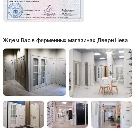
Ждем Вас в фирменных магазинах Двери Нева