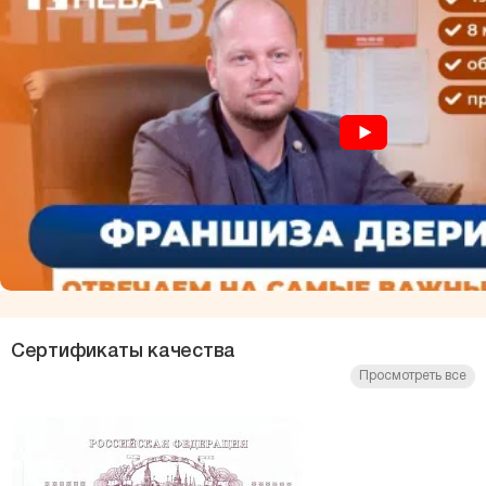
Сертификаты качества
Просмотреть все