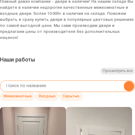
Главный девиз компании - двери в наличии! На нашем складе Вы
найдете в наличии недорогие качественные межкомнатные и
входные двери. Более 10.000+ в наличии на складе. Поможем
выбрать и сразу купить двери в популярных цветовых решениях
по самой выгодной цене. Мы сами производим двери и
предлагаем цены от производителя без дополнительных
наценок!
Наши работы
Просмотреть все
Межкомнатные
Входные
Скрытые