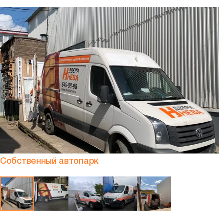
Собственный автопарк