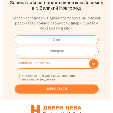
Записаться на профессиональный замер
в г. Великий Новгород
После исследования дверного проема мы сможем
рассчитать точную стоимость двери с учетом
монтажа под ключ.
Согласен(на) с условиями обработки
персональных данных