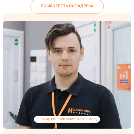
ПОСМОТРЕТЬ ВСЕ АДРЕСА
Леонид Игнатов Мастер по замеру