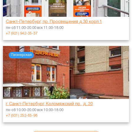
Санкт-Петербург, пр. Просвещения д.30 корп.1
пн-сб 11.00-20.00 вск 11.00-18.00
+7 (921) 942-35-37
Пионерская
г. Санкт-Петербург, Коломяжский пр., д. 20
пн-сб 10.00-20.00 вск 10.00-18.00
+7 (931) 252-85-98