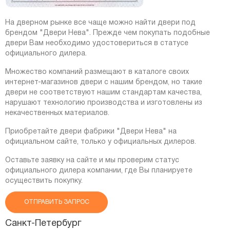
На дверном рынке все чаще можно найти двери под
брендом "Двери Нева". Прежде чем покупать подобные
двери Вам необходимо удостовериться в статусе
официального дилера.
Множество компаний размещают в каталоге своих
интернет-магазинов двери с нашим брендом, но такие
двери не соответствуют нашим стандартам качества,
нарушают технологию производства и изготовлены из
некачественных материалов.
Приобретайте двери фабрики "Двери Нева" на
официальном сайте, только у официальных дилеров.
Оставьте заявку на сайте и мы проверим статус
официального дилера компании, где Вы планируете
осуществить покупку.
ОТПРАВИТЬ ЗАПРОС
Санкт-Петербург