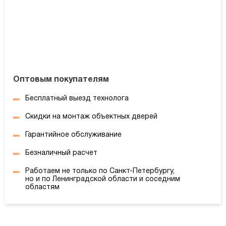
Оптовым покупателям
Бесплатный выезд технолога
Скидки на монтаж объектных дверей
Гарантийное обслуживание
Безналичный расчет
Работаем не только по Санкт-Петербургу,
но и по Ленинградской области и соседним
областям