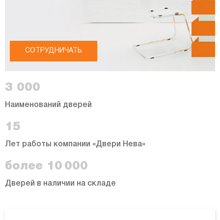
СОТРУДНИЧАТЬ
3 000
Наименований дверей
15
Лет работы компании «Двери Нева»
более 10 000
Дверей в наличии на складе