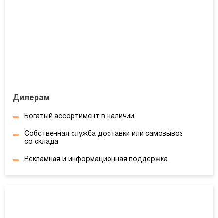
Дилерам
Богатый ассортимент в наличии
Собственная служба доставки или самовывоз
со склада
Рекламная и информационная поддержка