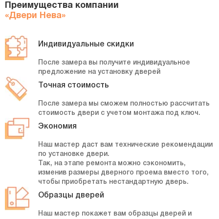
Преимущества компании
«Двери Нева»
Индивидуальные скидки
После замера вы получите индивидуальное
предложение на установку дверей
Точная стоимость
После замера мы сможем полностью рассчитать
стоимость двери с учетом монтажа под ключ.
Экономия
Наш мастер даст вам технические рекомендации
по установке двери.
Так, на этапе ремонта можно сэкономить,
изменив размеры дверного проема вместо того,
чтобы приобретать нестандартную дверь.
Образцы дверей
Наш мастер покажет вам образцы дверей и