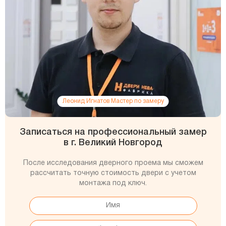
Леонид Игнатов Мастер по замеру
Записаться на профессиональный замер
в г. Великий Новгород
После исследования дверного проема мы сможем
рассчитать точную стоимость двери с учетом
монтажа под ключ.