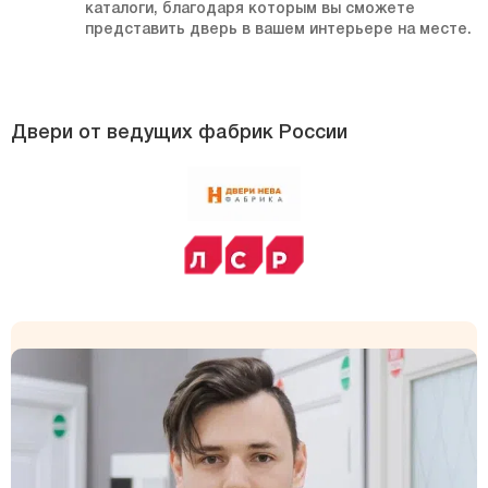
каталоги, благодаря которым вы сможете
представить дверь в вашем интерьере на месте.
Двери от ведущих фабрик России