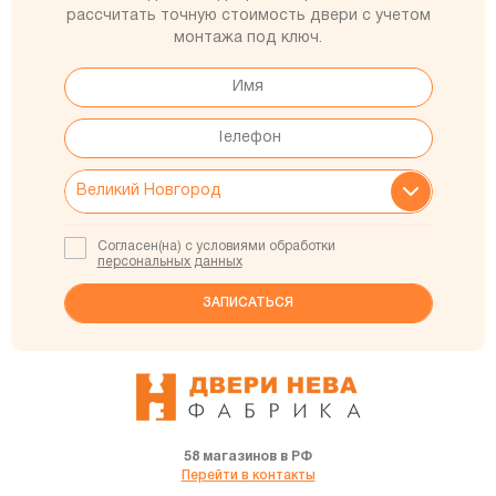
рассчитать точную стоимость двери с учетом
монтажа под ключ.
Согласен(на) с условиями обработки
персональных данных
58 магазинов в РФ
Перейти в контакты