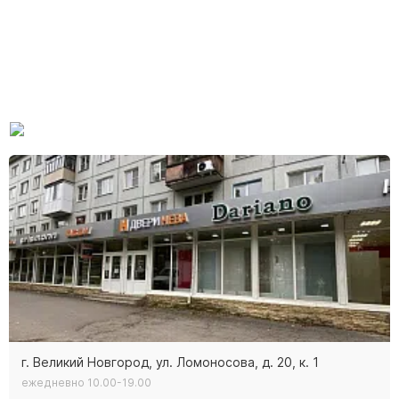
г. Великий Новгород, ул. Ломоносова, д. 20, к. 1
ежедневно 10.00-19.00