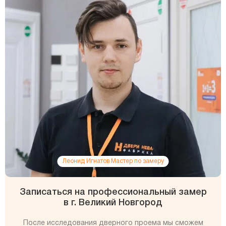
Леонид Игнатов Мастер по замеру
Записаться на профессиональный замер
в г. Великий Новгород
После исследования дверного проема мы сможем