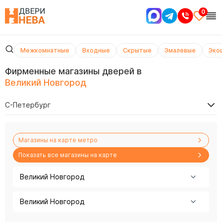
0
Межкомнатные
Входные
Скрытые
Эмалевые
Эко
Фирменные магазины дверей в
Великий Новгород
С-Петербург
Магазины на карте метро
Показать все магазины на карте
Великий Новгород
Великий Новгород