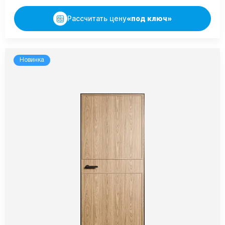
Рассчитать цену
«под ключ»
Новинка