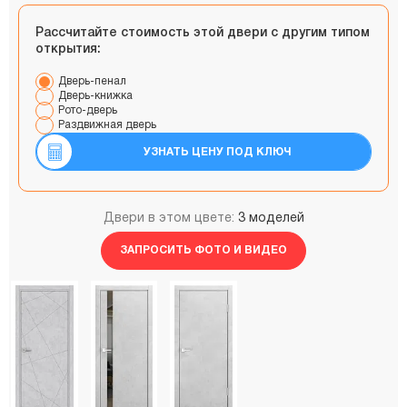
Рассчитайте стоимость этой двери с другим типом
открытия:
Дверь-пенал
Дверь-книжка
Рото-дверь
Раздвижная дверь
УЗНАТЬ ЦЕНУ ПОД КЛЮЧ
Двери в этом цвете:
3 моделей
ЗАПРОСИТЬ ФОТО И ВИДЕО