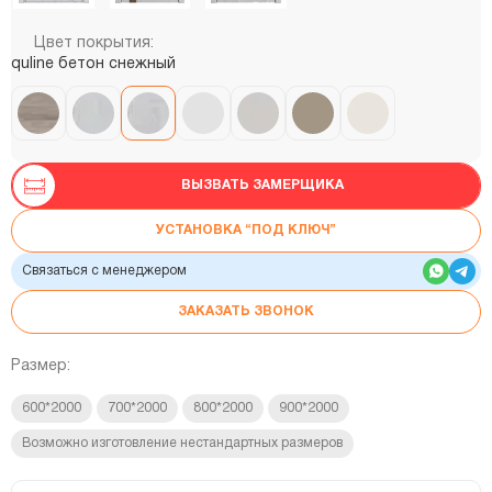
Цвет покрытия:
quline бетон снежный
ВЫЗВАТЬ ЗАМЕРЩИКА
УСТАНОВКА “ПОД КЛЮЧ”
Связаться с менеджером
ЗАКАЗАТЬ ЗВОНОК
Размер:
600*2000
700*2000
800*2000
900*2000
Возможно изготовление нестандартных размеров