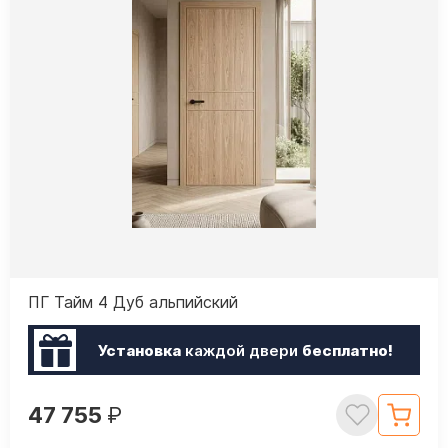
ПГ Тайм 4 Дуб альпийский
Установка
каждой двери
бесплатно!
47 755
₽