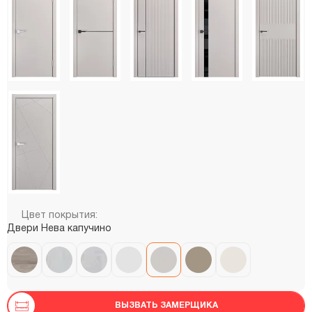
Цвет покрытия:
Двери Нева капучино
ВЫЗВАТЬ ЗАМЕРЩИКА