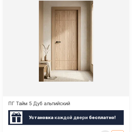
ПГ Тайм 5 Дуб альпийский
Установка
каждой двери
бесплатно!