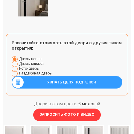
Рассчитайте стоимость этой двери с другим типом
открытия:
Дверь-пенал
Дверь-книжка
Рото-дверь
Раздвижная дверь
УЗНАТЬ ЦЕНУ ПОД КЛЮЧ
Двери в этом цвете:
6 моделей
ЗАПРОСИТЬ ФОТО И ВИДЕО