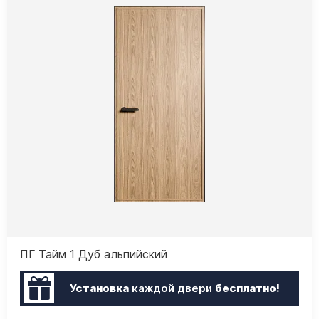
ПГ Тайм 1 Дуб альпийский
Установка
каждой двери
бесплатно!