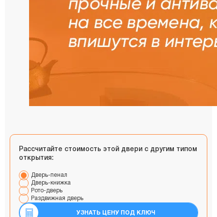
Рассчитайте стоимость этой двери с другим типом
открытия:
Дверь-пенал
Дверь-книжка
Рото-дверь
Раздвижная дверь
УЗНАТЬ ЦЕНУ ПОД КЛЮЧ