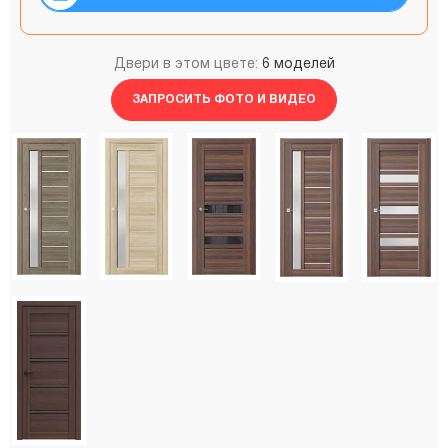
Двери в этом цвете:
6 моделей
ЗАПРОСИТЬ ФОТО И ВИДЕО