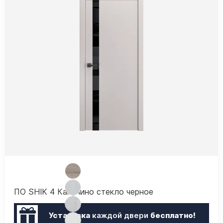
ПО SHIK 4 Капучино стекло черное
Установка
каждой двери
бесплатно!