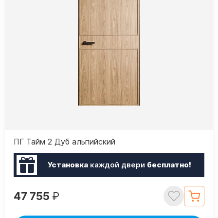
ПГ Тайм 2 Дуб альпийский
Установка
каждой двери
бесплатно!
47 755
₽