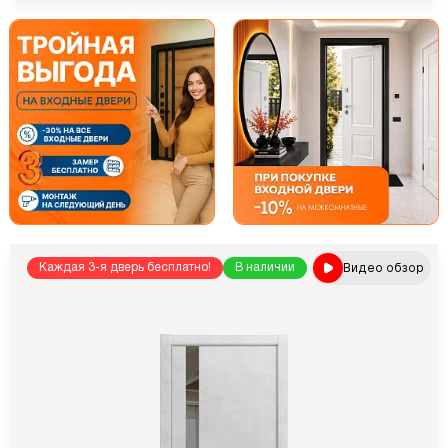
Видео обзор
Каждая 3-я дверь бесплатно!
В наличии