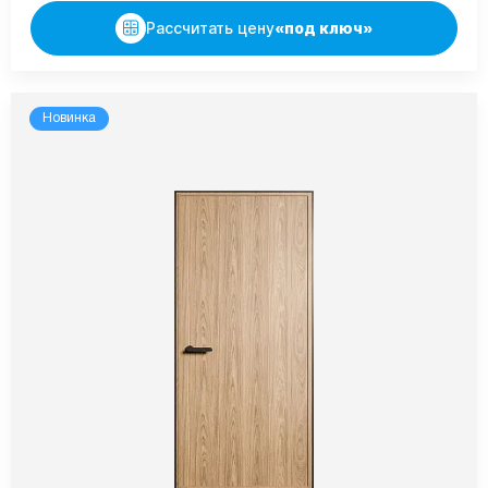
Рассчитать цену
«под ключ»
Новинка