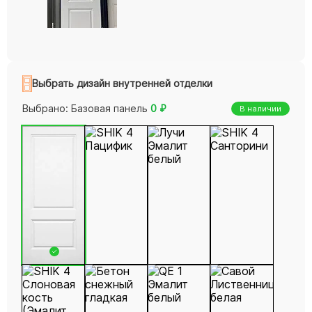
Выбрать дизайн внутренней отделки
Выбрано:
Базовая панель
0
₽
В наличии