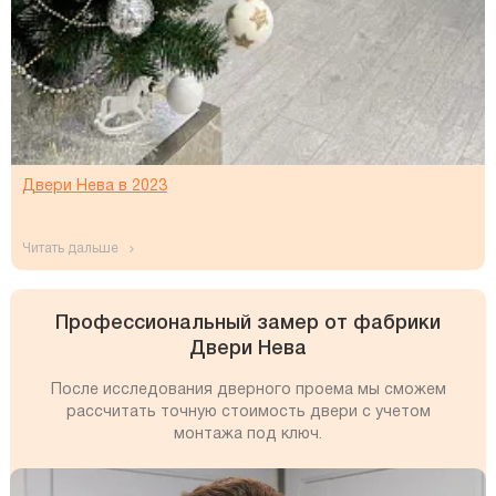
Двери Нева в 2023
читать дальше
Профессиональный замер от фабрики
Двери Нева
После исследования дверного проема мы сможем
рассчитать точную стоимость двери с учетом
монтажа под ключ.