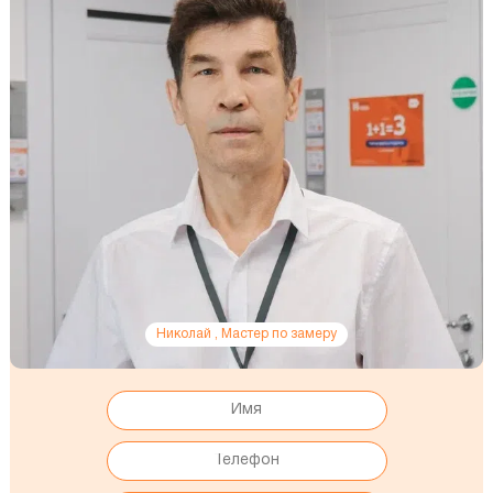
Николай , Мастер по замеру