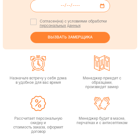
Согласен(на) с условиями обработки
персональных данных
Назначьте встречу у себя дома
Менеджер приедет с
в удобное для вас время
образцами,
произведет замер
Рассчитает персональную
Менеджер будет в маске,
скидку и
перчатках и с антисептиком
стоимость заказа, оформит
договор