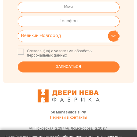
Согласен(на) с условиями обработки
персональных данных
58 магазинов в РФ
Перейти в контакты
ул. Псковская д.29 \ ул. Ломоносова, д.20 к.1