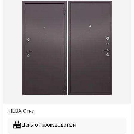
НЕВА Стил
Цены от производителя