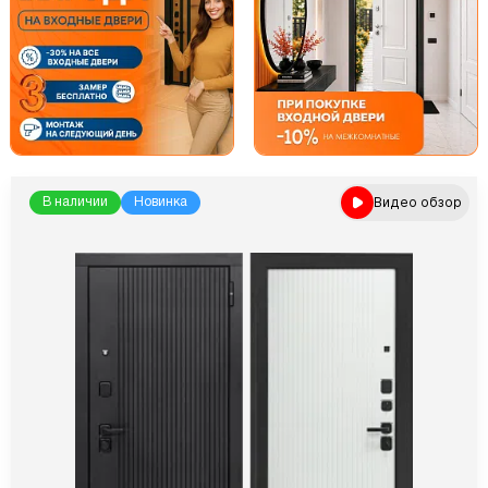
Видео обзор
В наличии
Новинка