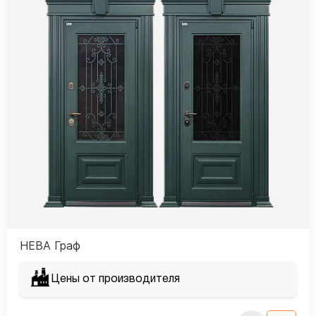
НЕВА Граф
Цены от производителя