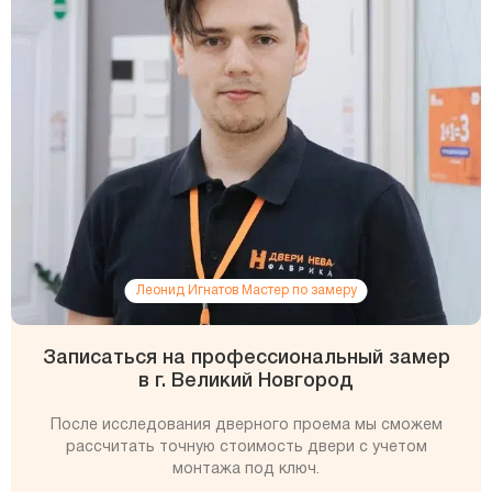
Леонид Игнатов Мастер по замеру
Записаться на профессиональный замер
в г. Великий Новгород
После исследования дверного проема мы сможем
рассчитать точную стоимость двери с учетом
монтажа под ключ.