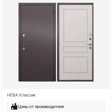
НЕВА Классик
Цены от производителя