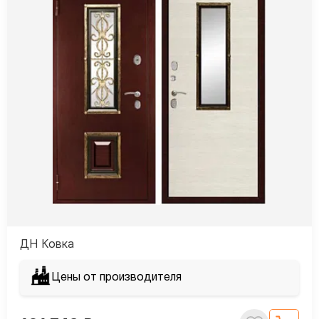
ДН Ковка
Цены от производителя