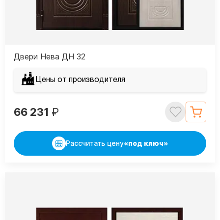
Двери Нева ДН 32
Цены от производителя
66 231
₽
Рассчитать цену
«под ключ»