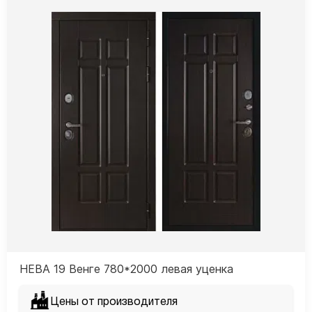
НЕВА 19 Венге 780*2000 левая уценка
Цены от производителя