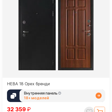
НЕВА 18 Орех бренди
Внутренняя панель
18+ моделей
32 359
₽