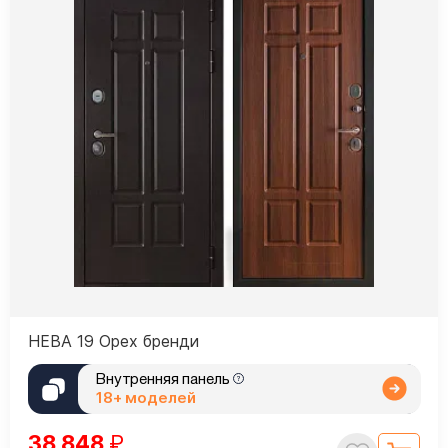
НЕВА 19 Орех бренди
Внутренняя панель
18+ моделей
38 848
₽