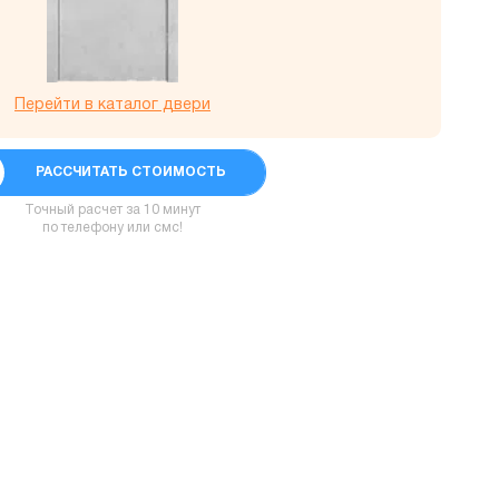
Перейти в каталог двери
РАССЧИТАТЬ СТОИМОСТЬ
Точный расчет за 10 минут
по телефону или смс!